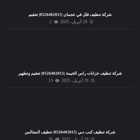
شركة تنظيف فلل في عجمان |0526402015| تعقيم
29 أبريل، 2025
2
شركة تنظيف خزانات راس الخيمة |0526402015| تعقيم وتطهير
29 أبريل، 2025
13
شركة تنظيف كنب دبي |0526402015| تنظيف المجالس
29 أبريل، 2025
26