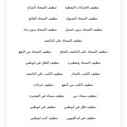
تنظيف الخزانات النفطية
تنظيف السجاد الشاج
تنظيف السجاد الشنواه
تنظيف السجاد الفاتح
تنظيف السجاد بدون غسيل
تنظيف السجاد بدون ماء
تنظيف السجاد على الناشف
تنظيف السجاد على الناشف بالملح
تنظيف السجاد من البقع
تنظيف السجاد وتعطيره
تنظيف الفلل في ابوظبي
تنظيف الكنب بالبخار
تنظيف الكنب على الناشف
تنظيف الكنب من البقع
تنظيف خزانات
تنظيف سجاد دبي
تنظيف سجاد في الفجيرة
تنظيف فلل في ابوظبي
تنظيف في ابوظبي
تنظيف في ام القيوين
تنظيف كنب ابوظبي