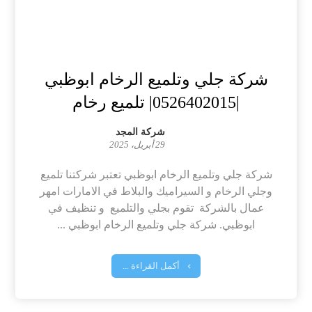
شركة جلي وتلميع الرخام ابوظبي
|0526402015| تلميع رخام
شركة المجد
29 أبريل، 2025
شركة جلي وتلميع الرخام ابوظبي تعتبر شركتنا تلميع
وجلي الرخام و السيراميك والبلاط في الامارات امهر
عمال بالشركة تقوم بجلي والتلميع و تنظيف في
ابوظبي. شركة جلي وتلميع الرخام ابوظبي ...
أكمل القراءة ...