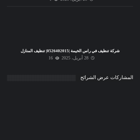
شركة تنظيف في راس الخيمة |0526402015| تنظيف المنازل
28 أبريل، 2025
16
المشاركات عرض الشرائح