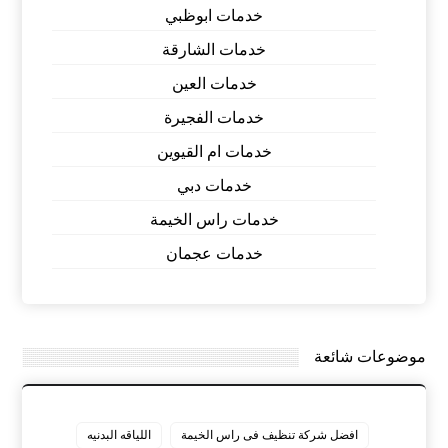
خدمات ابوظبي
خدمات الشارقة
خدمات العين
خدمات الفجيرة
خدمات ام القيوين
خدمات دبي
خدمات راس الخيمة
خدمات عجمان
موضوعات شائعة
افضل شركة تنظيف فى راس الخيمة
اللياقه البدنيه