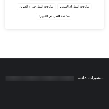
مكافحة النمل ام القيوين
مكافحة النمل في ام القيوين
‏مكافحة النمل في الفجيرة
منشورات شائعة