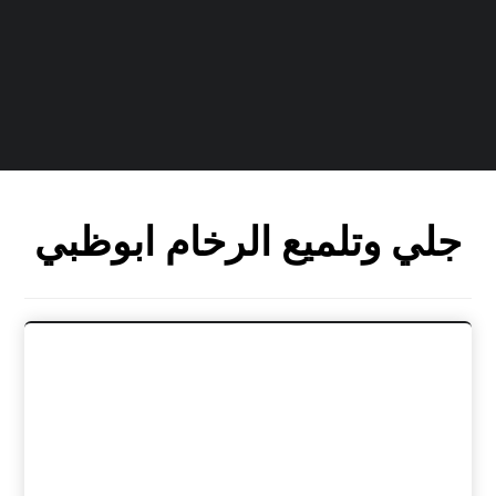
جلي وتلميع الرخام ابوظبي