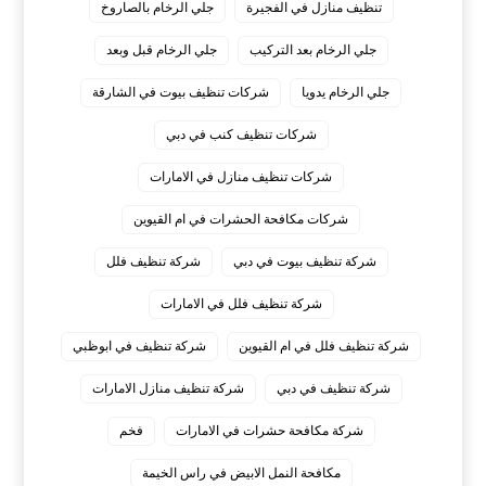
تنظيف منازل في الفجيرة
جلي الرخام بالصاروخ
جلي الرخام بعد التركيب
جلي الرخام قبل وبعد
جلي الرخام يدويا
شركات تنظيف بيوت في الشارقة
شركات تنظيف كنب في دبي
شركات تنظيف منازل في الامارات
شركات مكافحة الحشرات في ام القيوين
شركة تنظيف بيوت في دبي
شركة تنظيف فلل
شركة تنظيف فلل في الامارات
شركة تنظيف فلل في ام القيوين
شركة تنظيف في ابوظبي
شركة تنظيف في دبي
شركة تنظيف منازل الامارات
شركة مكافحة حشرات في الامارات
فخم
مكافحة النمل الابيض في راس الخيمة