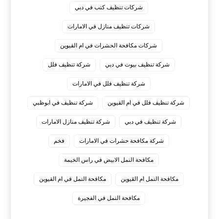
شركات تنظيف كنب في دبي
شركات تنظيف منازل في الامارات
شركات مكافحة الحشرات في ام القيوين
شركة تنظيف بيوت في دبي
شركة تنظيف فلل
شركة تنظيف فلل في الامارات
شركة تنظيف فلل في ام القيوين
شركة تنظيف في ابوظبي
شركة تنظيف في دبي
شركة تنظيف منازل الامارات
شركة مكافحة حشرات في الامارات
فخم
مكافحة النمل الابيض في راس الخيمة
مكافحة النمل ام القيوين
مكافحة النمل في ام القيوين
‏مكافحة النمل في الفجيرة