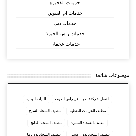
خدمات الفجيرة
خدمات ام القيوين
خدمات دبي
خدمات راس الخيمة
خدمات عجمان
موضوعات شائعة
افضل شركة تنظيف فى راس الخيمة
اللياقه البدنيه
تنظيف الخزانات النفطية
تنظيف السجاد الشاج
تنظيف السجاد الشنواه
تنظيف السجاد الفاتح
تنظيف السجاد بدون غسيل
تنظيف السجاد بدون ماء