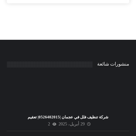
منشورات شائعة
شركة تنظيف فلل في عجمان |0526402015| تعقيم
29 أبريل، 2025
2