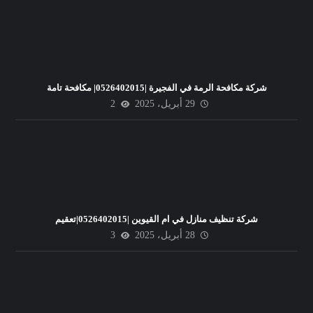
شركة مكافحة الرمة في الفجيرة |0526402015| مكافحة تامة
29 أبريل، 2025
2
شركة تنظيف منازل في ام القيوين |0526402015|تعقيم
28 أبريل، 2025
3