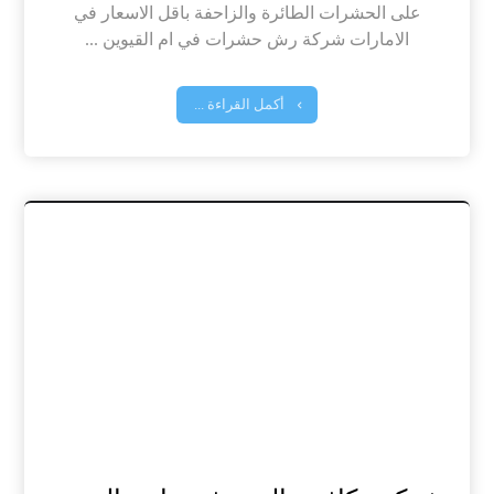
على الحشرات الطائرة والزاحفة باقل الاسعار في
الامارات شركة رش حشرات في ام القيوين ...
أكمل القراءة ...