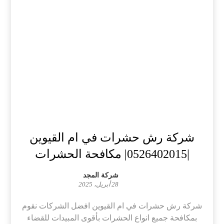
شركة رش حشرات في ام القيوين
|0526402015| مكافحة الحشرات
شركة المجد
28 أبريل، 2025
شركة رش حشرات في ام القيوين افضل الشركات نقوم
بمكافحة جميع انواع الحشرات بأقوى المبيدات للقضاء