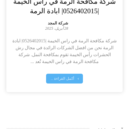
شركة مكافحة الرمة في راس الخيمة
|0526402015| ابادة الرمة
شركة المجد
28 أبريل، 2025
شركة مكافحة الرمة في راس الخيمة |0526402015| ابادة
الرمة نحن من افضل الشركات الرائدة في مجال رش
الحشرات رأس الخيمة تقوم بمكافحة النمل. شركة
مكافحة الرمة في راس الخيمة تُعد ...
أكمل القراءة ...