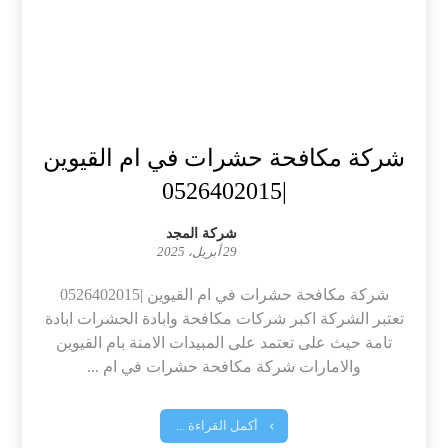
شركة مكافحة حشرات في ام القيوين
|0526402015
شركة المجد
29 أبريل، 2025
شركة مكافحة حشرات في ام القيوين |0526402015
تعتبر الشركة اكبر شركات مكافحة وابادة الحشرات ابادة
تامة حيث على تعتمد على المبيدات الامنة بام القيوين
والامارات شركة مكافحة حشرات في ام ...
أكمل القراءة ...