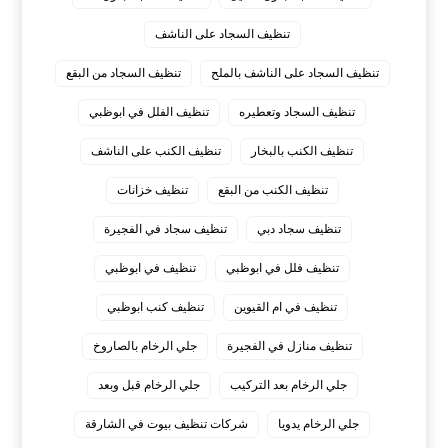
تنظيف السجاد على الناشف
تنظيف السجاد على الناشف بالملح
تنظيف السجاد من البقع
تنظيف السجاد وتعطيره
تنظيف الفلل في ابوظبي
تنظيف الكنب بالبخار
تنظيف الكنب على الناشف
تنظيف الكنب من البقع
تنظيف خزانات
تنظيف سجاد دبي
تنظيف سجاد في الفجيرة
تنظيف فلل في ابوظبي
تنظيف في ابوظبي
تنظيف في ام القيوين
تنظيف كنب ابوظبي
تنظيف منازل في الفجيرة
جلي الرخام بالصاروخ
جلي الرخام بعد التركيب
جلي الرخام قبل وبعد
جلي الرخام يدويا
شركات تنظيف بيوت في الشارقة