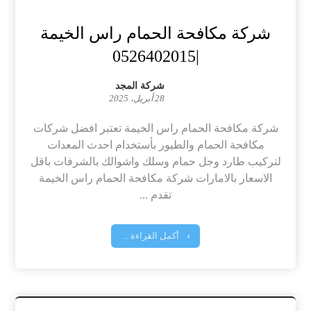
شركة مكافحة الحمام راس الخيمة
|0526402015
شركة المجد
28 أبريل، 2025
شركة مكافحة الحمام راس الخيمة تعتبر افضل شركات
مكافحة الحمام والطيور بأستخدام احدث المعدات
لتركيب طارد وجل حمام وسلك واشوالك بالشرفات باقل
الاسعار بالامارات شركة مكافحة الحمام راس الخيمة
تقدم ...
أكمل القراءة ...