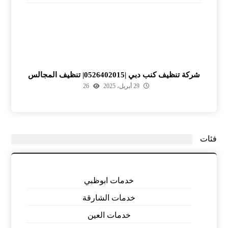
شركة تنظيف كنب دبي |0526402015| تنظيف المجالس
29 أبريل، 2025
26
فئات
خدمات ابوظبي
خدمات الشارقة
خدمات العين