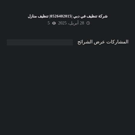
شركة تنظيف في دبي |0526402015| تنظيف منازل
28 أبريل، 2025
5
المشاركات عرض الشرائح