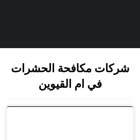
شركات مكافحة الحشرات
في ام القيوين