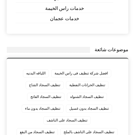
خدمات راس الخيمة
خدمات عجمان
موضوعات شائعة
افضل شركة تنظيف فى راس الخيمة
اللياقه البدنيه
تنظيف الخزانات النفطية
تنظيف السجاد الشاج
تنظيف السجاد الشنواه
تنظيف السجاد الفاتح
تنظيف السجاد بدون غسيل
تنظيف السجاد بدون ماء
تنظيف السجاد على الناشف
تنظيف السجاد على الناشف بالملح
تنظيف السجاد من البقع