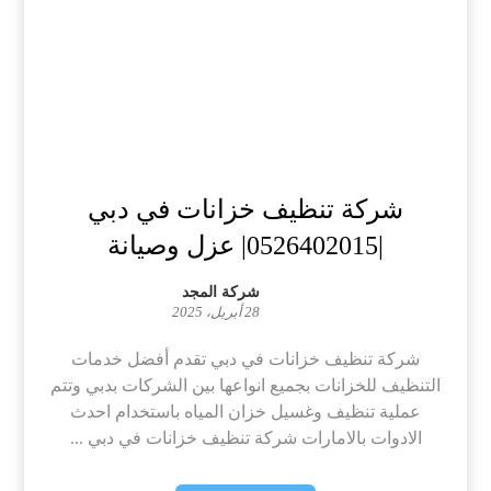
شركة تنظيف خزانات في دبي
|0526402015| عزل وصيانة
شركة المجد
28 أبريل، 2025
شركة تنظيف خزانات في دبي تقدم أفضل خدمات
التنظيف للخزانات بجميع انواعها بين الشركات بدبي وتتم
عملية تنظيف وغسيل خزان المياه باستخدام احدث
الادوات بالامارات شركة تنظيف خزانات في دبي ...