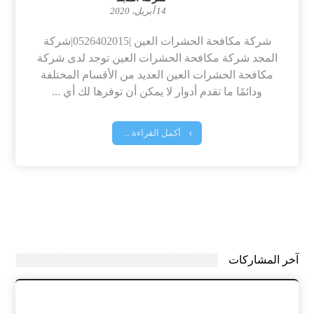
14 أبريل، 2020
شركة مكافحة الحشرات العين |0526402015|شركة
المجد شركة مكافحة الحشرات العين توجد لدى شركة
مكافحة الحشرات العين العديد من الأقسام المختلفة
ودائمًا ما تقدم أدوار لا يمكن أن توفرها لك أي ...
أكمل القراءة ...
آخر المشاركات