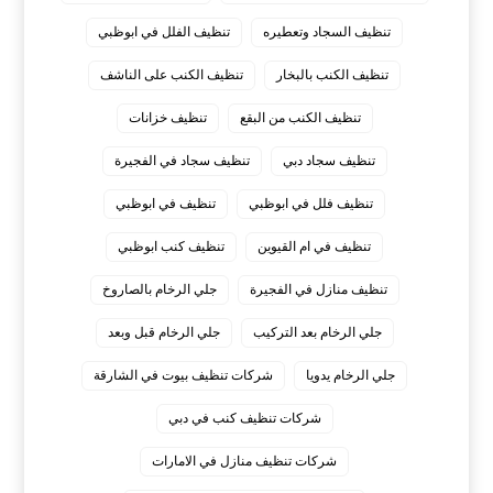
تنظيف السجاد وتعطيره
تنظيف الفلل في ابوظبي
تنظيف الكنب بالبخار
تنظيف الكنب على الناشف
تنظيف الكنب من البقع
تنظيف خزانات
تنظيف سجاد دبي
تنظيف سجاد في الفجيرة
تنظيف فلل في ابوظبي
تنظيف في ابوظبي
تنظيف في ام القيوين
تنظيف كنب ابوظبي
تنظيف منازل في الفجيرة
جلي الرخام بالصاروخ
جلي الرخام بعد التركيب
جلي الرخام قبل وبعد
جلي الرخام يدويا
شركات تنظيف بيوت في الشارقة
شركات تنظيف كنب في دبي
شركات تنظيف منازل في الامارات