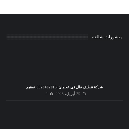
منشورات شائعة
شركة تنظيف فلل في عجمان |0526402015| تعقيم
29 أبريل، 2025
2