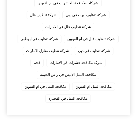
شركات مكافحة الحشرات في ام القيوين
شركة تنظيف بيوت في دبي
شركة تنظيف فلل
شركة تنظيف فلل في الامارات
شركة تنظيف فلل في ام القيوين
شركة تنظيف في ابوظبي
شركة تنظيف في دبي
شركة تنظيف منازل الامارات
شركة مكافحة حشرات في الامارات
فخم
مكافحة النمل الابيض في راس الخيمة
مكافحة النمل ام القيوين
مكافحة النمل في ام القيوين
‏مكافحة النمل في الفجيرة