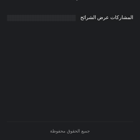
المشاركات عرض الشرائح
جميع الحقوق محفوظة