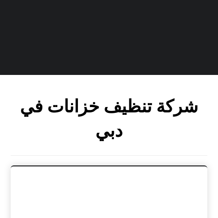
شركة تنظيف خزانات في
دبي