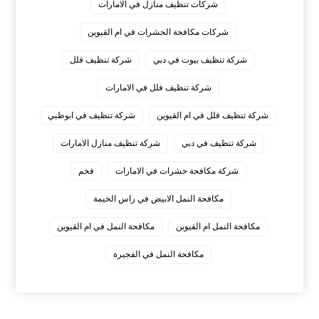
شركات تنظيف منازل في الامارات
شركات مكافحة الحشرات في ام القيوين
شركة تنظيف بيوت في دبي
شركة تنظيف فلل
شركة تنظيف فلل في الامارات
شركة تنظيف فلل في ام القيوين
شركة تنظيف في ابوظبي
شركة تنظيف في دبي
شركة تنظيف منازل الامارات
شركة مكافحة حشرات في الامارات
فخم
مكافحة النمل الابيض في راس الخيمة
مكافحة النمل ام القيوين
مكافحة النمل في ام القيوين
‏مكافحة النمل في الفجيرة