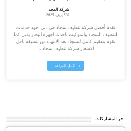
شركة المجد
28 أبريل، 2025
تقدم أفضل شركة تنظيف سجاد في دبي اجود خدمات
لتنظيف السجاد والموكيت باحدث اجهزة البخار بدبي كما
نقوم بتعقيم كامل للسجاد بعد الانتهاء من تنظيفه باقل
الاسعار شركة تنظيف سجاد ...
أكمل القراءة ...
آخر المشاركات