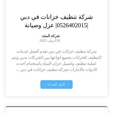
شركة تنظيف خزانات في دبي
|0526402015| عزل وصيانة
شركة المجد
28 أبريل، 2025
شركة تنظيف خزانات في دبي تقدم أفضل خدمات
التنظيف للخزانات بجميع انواعها بين الشركات بدبي وتتم
عملية تنظيف وغسيل خزان المياه باستخدام احدث
الادوات بالامارات شركة تنظيف خزانات في دبي ...
أكمل القراءة ...