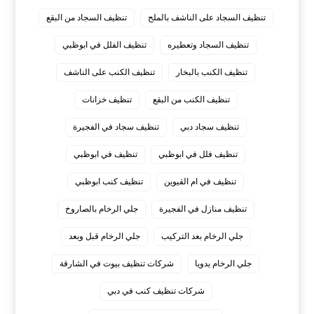
تنظيف السجاد على الناشف بالملح
تنظيف السجاد من البقع
تنظيف السجاد وتعطيره
تنظيف الفلل في ابوظبي
تنظيف الكنب بالبخار
تنظيف الكنب على الناشف
تنظيف الكنب من البقع
تنظيف خزانات
تنظيف سجاد دبي
تنظيف سجاد في الفجيرة
تنظيف فلل في ابوظبي
تنظيف في ابوظبي
تنظيف في ام القيوين
تنظيف كنب ابوظبي
تنظيف منازل في الفجيرة
جلي الرخام بالصاروخ
جلي الرخام بعد التركيب
جلي الرخام قبل وبعد
جلي الرخام يدويا
شركات تنظيف بيوت في الشارقة
شركات تنظيف كنب في دبي