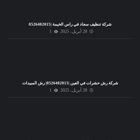
شركة تنظيف سجاد في راس الخيمة |0526402015
28 أبريل، 2025
1
شركة رش حشرات في العين |0526402015| رش المبيدات
28 أبريل، 2025
1