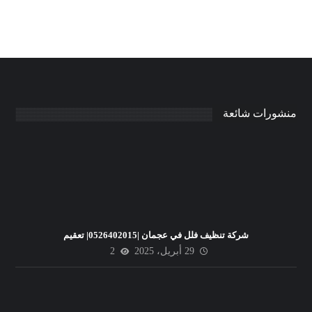
منشورات شائعة
شركة تنظيف فلل في عجمان |0526402015| تعقيم
29 أبريل، 2025
2