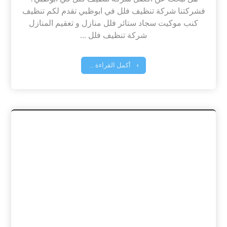
فشركتنا شركة تنظيف فلل في ابوظبي تقدم لكم تنظيف
كنب موكيت سجاد ستائر فلل منازل و تعقيم المنازل
شركة تنظيف فلل ...
أكمل القراءة ...