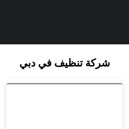
شركة تنظيف في دبي