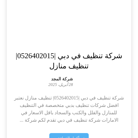
شركة تنظيف في دبي |0526402015|
تنظيف منازل
شركة المجد
28 أبريل، 2025
شركة تنظيف في دبي |0526402015| تنظيف منازل نعتبر
افضل شركات تنظيف بدبي متخصصة في التنظيف
للمنازل والفلل والكنب والسجاد باقل الاسعار في
الامارات شركة تنظيف في دبي تقدم لكم شركة ...