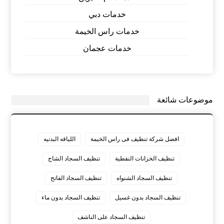
خدمات دبي
خدمات راس الخيمة
خدمات عجمان
موضوعات شائعة
افضل شركة تنظيف فى راس الخيمة
اللياقه البدنيه
تنظيف الخزانات النفطية
تنظيف السجاد الشاج
تنظيف السجاد الشنواه
تنظيف السجاد الفاتح
تنظيف السجاد بدون غسيل
تنظيف السجاد بدون ماء
تنظيف السجاد على الناشف