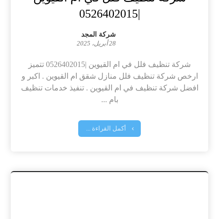
|0526402015
شركة المجد
28 أبريل، 2025
شركة تنظيف فلل في ام القيوين |0526402015 تتميز
ارخص شركة تنظيف فلل منازل شقق ام القيوين . اكبر و
افضل شركة تنظيف في ام القيوين . تنفيذ خدمات تنظيف
بام ...
أكمل القراءة ...