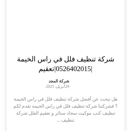
شركة تنظيف فلل في راس الخيمة
|0526402015|تعقيم
شركة المجد
29 أبريل، 2025
هل تبحث عن أفضل شركة تنظيف فلل في راس الخيمة
؟ فشركتنا شركة تنظيف فلل في راس الخيمه تقدم لكم
تنظيف كنب موكيت سجاد ستائر و تعقيم الفلل شركة
تنظيف ...