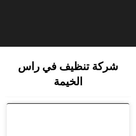
شركة تنظيف في راس
الخيمة