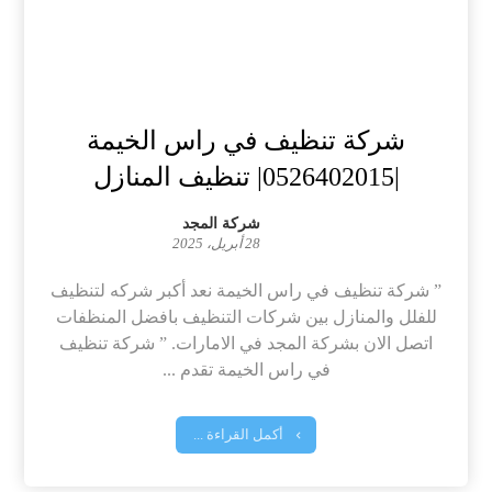
شركة تنظيف في راس الخيمة
|0526402015| تنظيف المنازل
شركة المجد
28 أبريل، 2025
” شركة تنظيف في راس الخيمة نعد أكبر شركه لتنظيف
للفلل والمنازل بين شركات التنظيف بافضل المنظفات
اتصل الان بشركة المجد في الامارات. ” شركة تنظيف
في راس الخيمة تقدم ...
أكمل القراءة ...