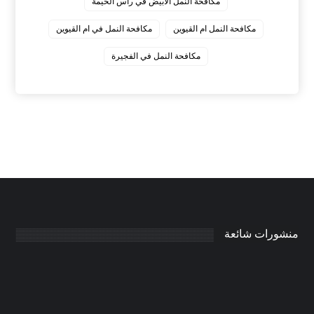
مكافحة النمل الابيض في راس الخيمة
مكافحة النمل ام القيوين
مكافحة النمل في ام القيوين
‏مكافحة النمل في الفجيرة
منشورات شائعة