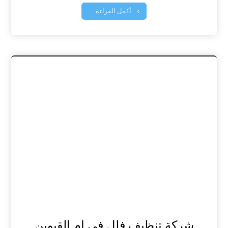
أكمل القراءة ...
شركة تنظيف فلل في ام القيوين