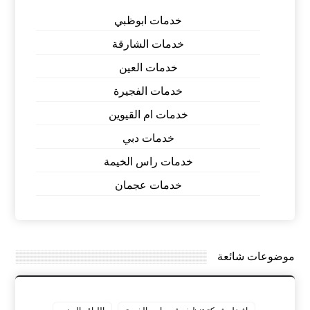
خدمات ابوظبي
خدمات الشارقة
خدمات العين
خدمات الفجيرة
خدمات ام القيوين
خدمات دبي
خدمات راس الخيمة
خدمات عجمان
موضوعات شائعة