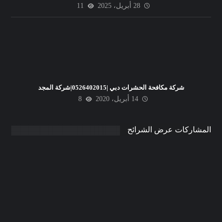
28 أبريل، 2025
11
شركة مكافحة الحشرات دبي |0526402015|شركة المجد
14 أبريل، 2020
8
المشاركات عرض الشرائح