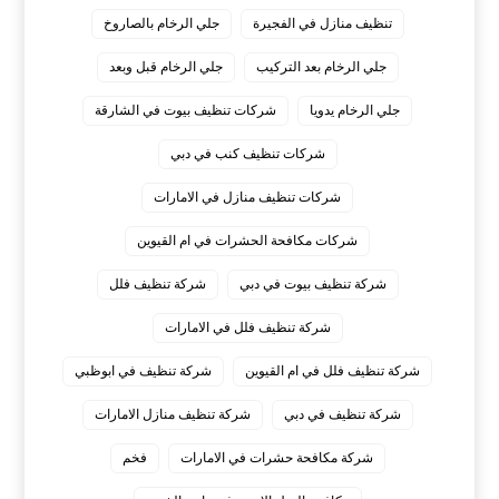
تنظيف منازل في الفجيرة
جلي الرخام بالصاروخ
جلي الرخام بعد التركيب
جلي الرخام قبل وبعد
جلي الرخام يدويا
شركات تنظيف بيوت في الشارقة
شركات تنظيف كنب في دبي
شركات تنظيف منازل في الامارات
شركات مكافحة الحشرات في ام القيوين
شركة تنظيف بيوت في دبي
شركة تنظيف فلل
شركة تنظيف فلل في الامارات
شركة تنظيف فلل في ام القيوين
شركة تنظيف في ابوظبي
شركة تنظيف في دبي
شركة تنظيف منازل الامارات
شركة مكافحة حشرات في الامارات
فخم