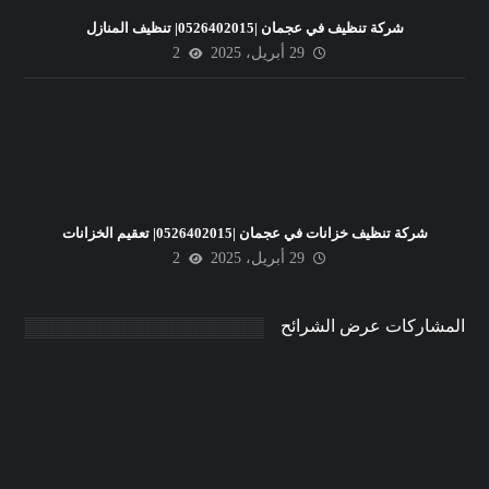
شركة تنظيف في عجمان |0526402015| تنظيف المنازل
29 أبريل، 2025
2
شركة تنظيف خزانات في عجمان |0526402015| تعقيم الخزانات
29 أبريل، 2025
2
المشاركات عرض الشرائح