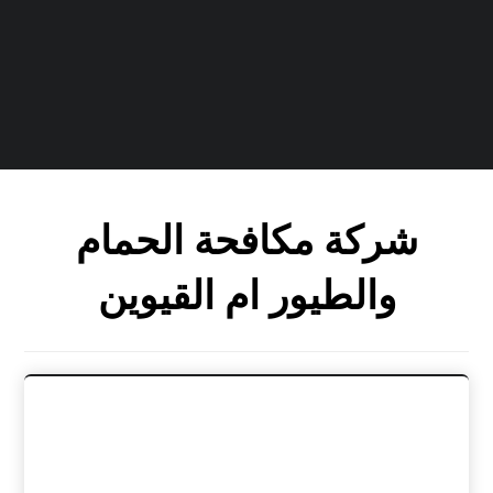
شركة مكافحة الحمام
والطيور ام القيوين