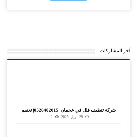
آخر المشاركات
شركة تنظيف فلل في عجمان |0526402015| تعقيم
29 أبريل، 2025
2