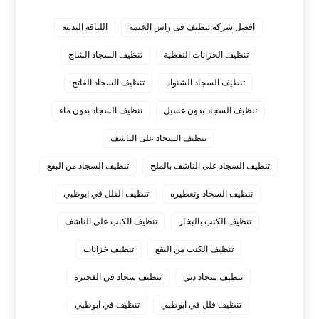
افضل شركة تنظيف فى راس الخيمة
اللياقه البدنيه
تنظيف الخزانات النفطية
تنظيف السجاد الشاج
تنظيف السجاد الشنواه
تنظيف السجاد الفاتح
تنظيف السجاد بدون غسيل
تنظيف السجاد بدون ماء
تنظيف السجاد على الناشف
تنظيف السجاد على الناشف بالملح
تنظيف السجاد من البقع
تنظيف السجاد وتعطيره
تنظيف الفلل في ابوظبي
تنظيف الكنب بالبخار
تنظيف الكنب على الناشف
تنظيف الكنب من البقع
تنظيف خزانات
تنظيف سجاد دبي
تنظيف سجاد في الفجيرة
تنظيف فلل في ابوظبي
تنظيف في ابوظبي