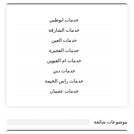
خدمات ابوظبي
خدمات الشارقة
خدمات العين
خدمات الفجيرة
خدمات ام القيوين
خدمات دبي
خدمات راس الخيمة
خدمات عجمان
موضوعات شائعة