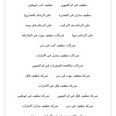
تنظيف في ام القيوين
تنظيف كنب ابوظبي
تنظيف منازل في الفجيرة
جلي الرخام بالصاروخ
جلي الرخام بعد التركيب
جلي الرخام قبل وبعد
جلي الرخام يدويا
شركات تنظيف بيوت في الشارقة
شركات تنظيف كنب في دبي
شركات تنظيف منازل في الامارات
شركات مكافحة الحشرات في ام القيوين
شركة تنظيف بيوت في دبي
شركة تنظيف فلل
شركة تنظيف فلل في الامارات
شركة تنظيف فلل في ام القيوين
شركة تنظيف في ابوظبي
شركة تنظيف في دبي
شركة تنظيف منازل الامارات
شركة مكافحة حشرات في الامارات
فخم