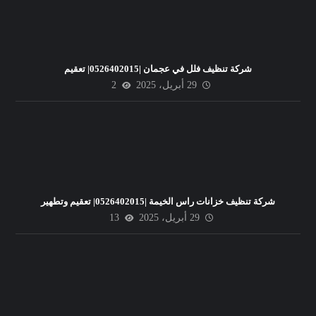
شركة تنظيف فلل في عجمان |0526402015| تعقيم
29 أبريل، 2025
2
شركة تنظيف خزانات راس الخيمة |0526402015| تعقيم وتطهير
29 أبريل، 2025
13