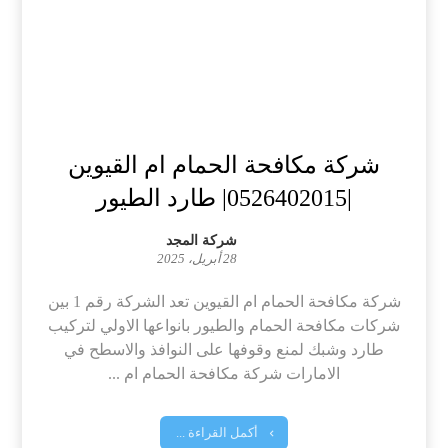
شركة مكافحة الحمام ام القيوين
|0526402015| طارد الطيور
شركة المجد
28 أبريل، 2025
شركة مكافحة الحمام ام القيوين تعد الشركة رقم 1 بين
شركات مكافحة الحمام والطيور بانواعها الاولي لتركيب
طارد وشبك لمنع وقوفها على النوافذ والاسطح في
الامارات شركة مكافحة الحمام ام ...
أكمل القراءة ...