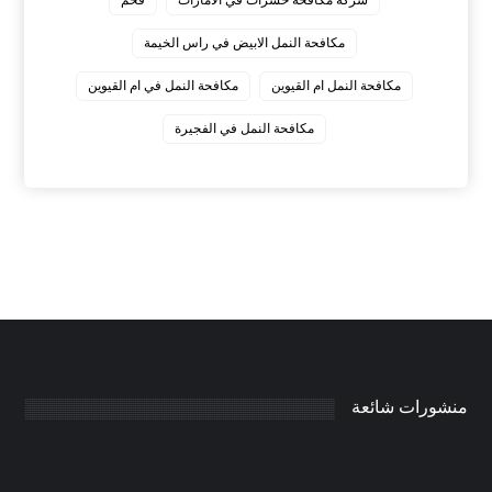
مكافحة النمل الابيض في راس الخيمة
مكافحة النمل ام القيوين
مكافحة النمل في ام القيوين
‏مكافحة النمل في الفجيرة
منشورات شائعة