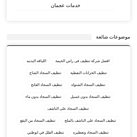
خدمات عجمان
موضوعات شائعة
افضل شركة تنظيف فى راس الخيمة
اللياقه البدنيه
تنظيف الخزانات النفطية
تنظيف السجاد الشاج
تنظيف السجاد الشنواه
تنظيف السجاد الفاتح
تنظيف السجاد بدون غسيل
تنظيف السجاد بدون ماء
تنظيف السجاد على الناشف
تنظيف السجاد على الناشف بالملح
تنظيف السجاد من البقع
تنظيف السجاد وتعطيره
تنظيف الفلل في ابوظبي