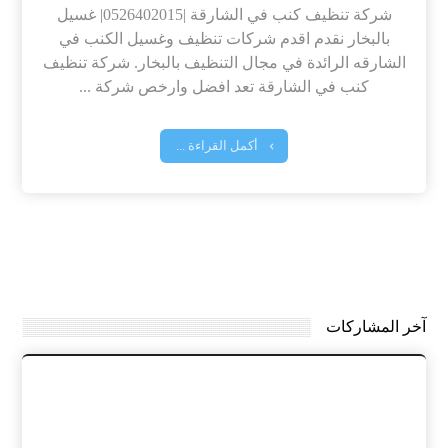
شركة تنظيف كنب في الشارقة |0526402015| غسيل
بالبخار نقدم اقدم شركات تنظيف وغسيل الكنب في
الشارقه الرائدة في مجال التنظيف بالبخار. شركة تنظيف
كنب في الشارقة تعد افضل وارخص شركة ...
أكمل القراءة ...
آخر المشاركات