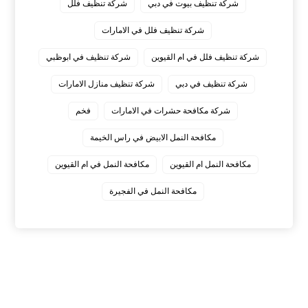
شركة تنظيف بيوت في دبي
شركة تنظيف فلل
شركة تنظيف فلل في الامارات
شركة تنظيف فلل في ام القيوين
شركة تنظيف في ابوظبي
شركة تنظيف في دبي
شركة تنظيف منازل الامارات
شركة مكافحة حشرات في الامارات
فخم
مكافحة النمل الابيض في راس الخيمة
مكافحة النمل ام القيوين
مكافحة النمل في ام القيوين
‏مكافحة النمل في الفجيرة