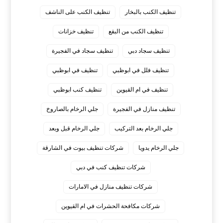
تنظيف الكنب بالبخار
تنظيف الكنب على الناشف
تنظيف الكنب من البقع
تنظيف خزانات
تنظيف سجاد دبي
تنظيف سجاد في الفجيرة
تنظيف فلل في ابوظبي
تنظيف في ابوظبي
تنظيف في ام القيوين
تنظيف كنب ابوظبي
تنظيف منازل في الفجيرة
جلي الرخام بالصاروخ
جلي الرخام بعد التركيب
جلي الرخام قبل وبعد
جلي الرخام يدويا
شركات تنظيف بيوت في الشارقة
شركات تنظيف كنب في دبي
شركات تنظيف منازل في الامارات
شركات مكافحة الحشرات في ام القيوين