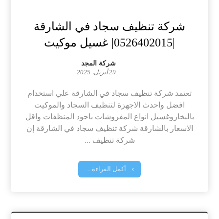
شركة تنظيف سجاد في الشارقة
|0526402015| غسيل موكيت
شركة المجد
29 أبريل، 2025
تعتمد شركة تنظيف سجاد في الشارقة علي استخدام
افضل واحدث الاجهزة لتنظيف السجاد والموكيت
بالبخاروغسيل انواع المفروشات باجود المنظفات واقل
الاسعار بالشارقة شركة تنظيف سجاد في الشارقة إن
شركة تنظيف ...
أكمل القراءة ...