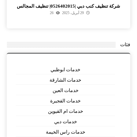
شركة تنظيف كنب دبي |0526402015| تنظيف المجالس
29 أبريل، 2025
26
فئات
خدمات ابوظبي
خدمات الشارقة
خدمات العين
خدمات الفجيرة
خدمات ام القيوين
خدمات دبي
خدمات راس الخيمة