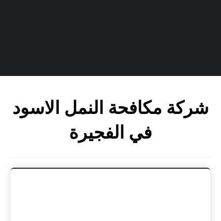
شركة مكافحة النمل الاسود
في الفجيرة