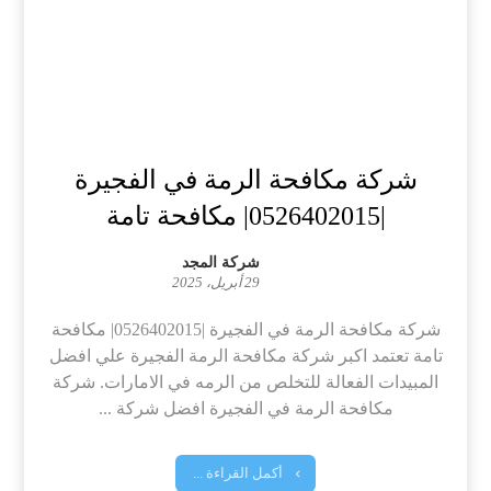
شركة مكافحة الرمة في الفجيرة
|0526402015| مكافحة تامة
شركة المجد
29 أبريل، 2025
شركة مكافحة الرمة في الفجيرة |0526402015| مكافحة
تامة تعتمد اكبر شركة مكافحة الرمة الفجيرة علي افضل
المبيدات الفعالة للتخلص من الرمه في الامارات. شركة
مكافحة الرمة في الفجيرة افضل شركة ...
أكمل القراءة ...