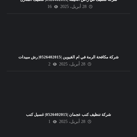
28 أبريل، 2025
16
شركة مكافحة الرمة في ام القيوين |0526402015| رش مبيدات
28 أبريل، 2025
2
شركة تنظيف كنب عجمان |0526402015| غسيل كنب
28 أبريل، 2025
1