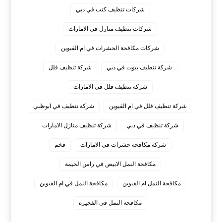
شركات تنظيف كنب في دبي
شركات تنظيف منازل في الامارات
شركات مكافحة الحشرات في ام القيوين
شركة تنظيف بيوت في دبي
شركة تنظيف فلل
شركة تنظيف فلل في الامارات
شركة تنظيف فلل في ام القيوين
شركة تنظيف في ابوظبي
شركة تنظيف في دبي
شركة تنظيف منازل الامارات
شركة مكافحة حشرات في الامارات
فخم
مكافحة النمل الابيض في راس الخيمة
مكافحة النمل ام القيوين
مكافحة النمل في ام القيوين
‏مكافحة النمل في الفجيرة