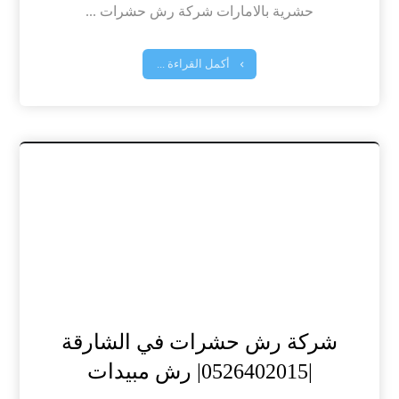
حشرية بالامارات شركة رش حشرات ...
أكمل القراءة ...
شركة رش حشرات في الشارقة
|0526402015| رش مبيدات