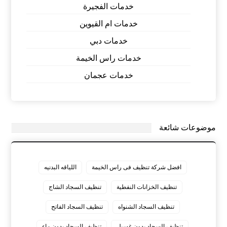
خدمات الفجيرة
خدمات ام القيوين
خدمات دبي
خدمات راس الخيمة
خدمات عجمان
موضوعات شائعة
افضل شركة تنظيف فى راس الخيمة
اللياقه البدنيه
تنظيف الخزانات النفطية
تنظيف السجاد الشاج
تنظيف السجاد الشنواه
تنظيف السجاد الفاتح
تنظيف السجاد بدون غسيل
تنظيف السجاد بدون ماء