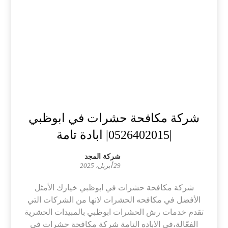
شركة مكافحة حشرات في ابوظبي
|0526402015| ابادة تامة
شركة المجد
29 أبريل، 2025
شركة مكافحة حشرات في ابوظبي خيارك الأمثل
الأفضل في مكافحه الحشرات لانها من الشركات التي
تقدم خدمات رش الحشرات ابوظبي بالمبيدات الحشرية
الفعّالة،في الاباده التامة شركة مكافحة حشرات في