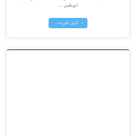
ابوظبي ...
أكمل القراءة ...