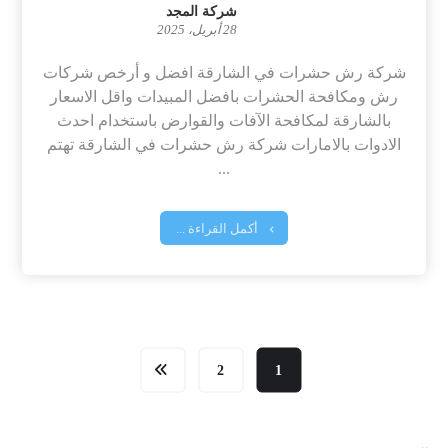
شركة المجد
28 أبريل، 2025
شركة رش حشرات في الشارقة افضل و أرخص شركات
رش ومكافحة الحشرات بافضل المبيدات واقل الاسعار
بالشارقة لمكافحة الآفات والقوارض باستخدام احدث
الادوات بالامارات شركة رش حشرات في الشارقة تهتم
...
أكمل القراءة ...
2
1