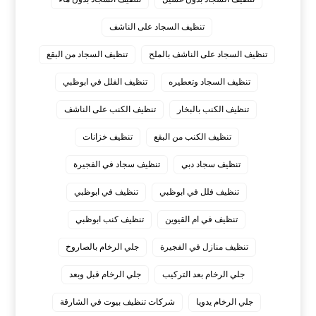
تنظيف السجاد على الناشف
تنظيف السجاد على الناشف بالملح
تنظيف السجاد من البقع
تنظيف السجاد وتعطيره
تنظيف الفلل في ابوظبي
تنظيف الكنب بالبخار
تنظيف الكنب على الناشف
تنظيف الكنب من البقع
تنظيف خزانات
تنظيف سجاد دبي
تنظيف سجاد في الفجيرة
تنظيف فلل في ابوظبي
تنظيف في ابوظبي
تنظيف في ام القيوين
تنظيف كنب ابوظبي
تنظيف منازل في الفجيرة
جلي الرخام بالصاروخ
جلي الرخام بعد التركيب
جلي الرخام قبل وبعد
جلي الرخام يدويا
شركات تنظيف بيوت في الشارقة