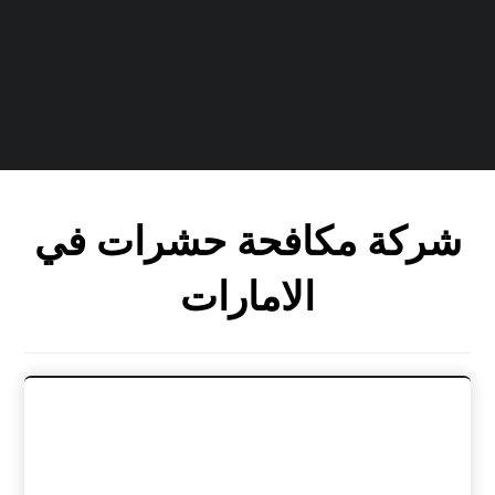
شركة مكافحة حشرات في
الامارات