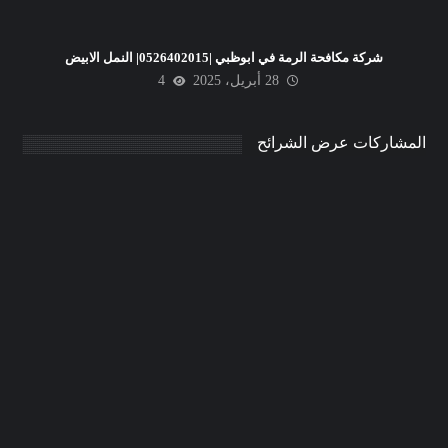
شركة مكافحة الرمة في ابوظبي |0526402015| النمل الابيض
28 أبريل، 2025
4
المشاركات عرض الشرائح