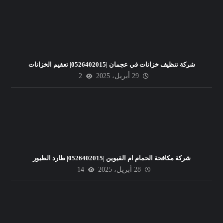
شركة تنظيف خزانات في عجمان |0526402015| تعقيم الخزانات
29 أبريل، 2025
2
شركة مكافحة الحمام ام القيوين |0526402015| طارد الطيور
28 أبريل، 2025
14