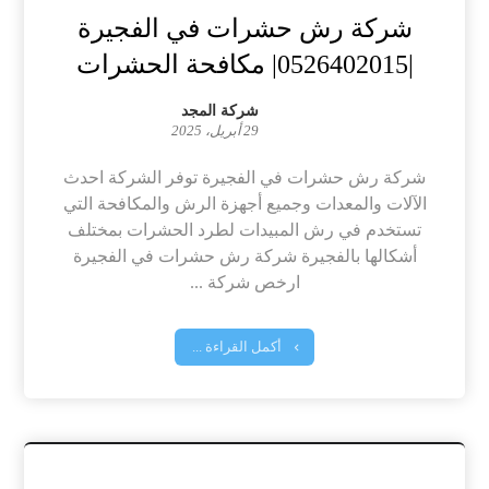
شركة رش حشرات في الفجيرة
|0526402015| مكافحة الحشرات
شركة المجد
29 أبريل، 2025
شركة رش حشرات في الفجيرة توفر الشركة احدث
الآلات والمعدات وجميع أجهزة الرش والمكافحة التي
تستخدم في رش المبيدات لطرد الحشرات بمختلف
أشكالها بالفجيرة شركة رش حشرات في الفجيرة
ارخص شركة ...
أكمل القراءة ...