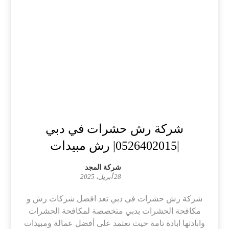
شركة رش حشرات في دبي
|0526402015| رش مبيدات
شركة المجد
28 أبريل، 2025
شركة رش حشرات في دبي تعد افضل شركات رش و
مكافحة الحشرات بدبي متخصصة لمكافحة الحشرات
وابادتها ابادة تامة حيث تعتمد على أفضل عمالة ومبيدات