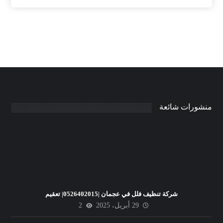
منشورات شائعة
شركة تنظيف فلل في عجمان |0526402015| تعقيم
29 أبريل، 2025
2