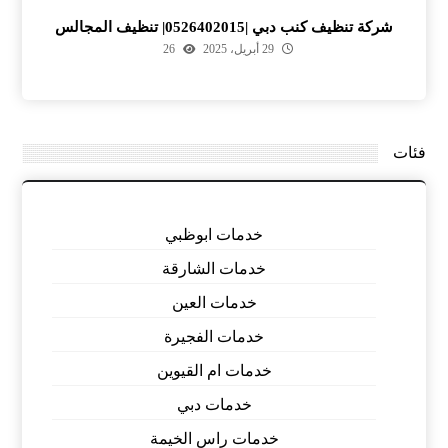
شركة تنظيف كنب دبي |0526402015| تنظيف المجالس
29 أبريل، 2025
26
فئات
خدمات ابوظبي
خدمات الشارقة
خدمات العين
خدمات الفجيرة
خدمات ام القيوين
خدمات دبي
خدمات راس الخيمة