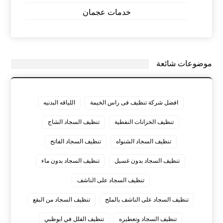
خدمات عجمان
موضوعات شائعة
افضل شركة تنظيف فى راس الخيمة
اللياقه البدنيه
تنظيف الخزانات النفطية
تنظيف السجاد الشاج
تنظيف السجاد الشنواه
تنظيف السجاد الفاتح
تنظيف السجاد بدون غسيل
تنظيف السجاد بدون ماء
تنظيف السجاد على الناشف
تنظيف السجاد على الناشف بالملح
تنظيف السجاد من البقع
تنظيف السجاد وتعطيره
تنظيف الفلل في ابوظبي