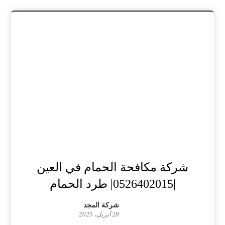
شركة مكافحة الحمام في العين
|0526402015| طرد الحمام
شركة المجد
28 أبريل، 2025