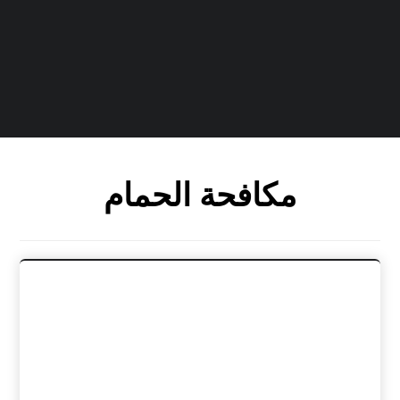
مكافحة الحمام