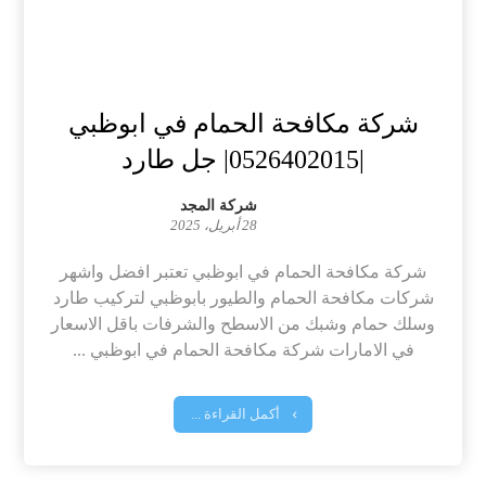
شركة مكافحة الحمام في ابوظبي
|0526402015| جل طارد
شركة المجد
28 أبريل، 2025
شركة مكافحة الحمام في ابوظبي تعتبر افضل واشهر
شركات مكافحة الحمام والطيور بابوظبي لتركيب طارد
وسلك حمام وشبك من الاسطح والشرفات باقل الاسعار
في الامارات شركة مكافحة الحمام في ابوظبي ...
أكمل القراءة ...