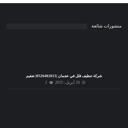
منشورات شائعة
شركة تنظيف فلل في عجمان |0526402015| تعقيم
29 أبريل، 2025
2