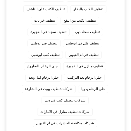
تنظيف الكنب بالبخار
تنظيف الكنب على الناشف
تنظيف الكنب من البقع
تنظيف خزانات
تنظيف سجاد دبي
تنظيف سجاد في الفجيرة
تنظيف فلل في ابوظبي
تنظيف في ابوظبي
تنظيف في ام القيوين
تنظيف كنب ابوظبي
تنظيف منازل في الفجيرة
جلي الرخام بالصاروخ
جلي الرخام بعد التركيب
جلي الرخام قبل وبعد
جلي الرخام يدويا
شركات تنظيف بيوت في الشارقة
شركات تنظيف كنب في دبي
شركات تنظيف منازل في الامارات
شركات مكافحة الحشرات في ام القيوين