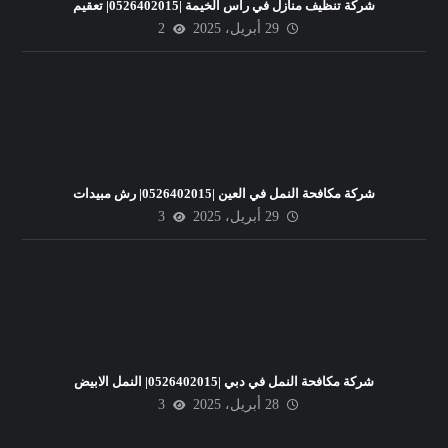
شركة تنظيف منازل في راس الخيمة |0526402015| تعقيم
29 أبريل، 2025
2
شركة مكافحة النمل في العين |0526402015| رش مبيدات
29 أبريل، 2025
3
شركة مكافحة النمل في دبي |0526402015| النمل الابيض
28 أبريل، 2025
3