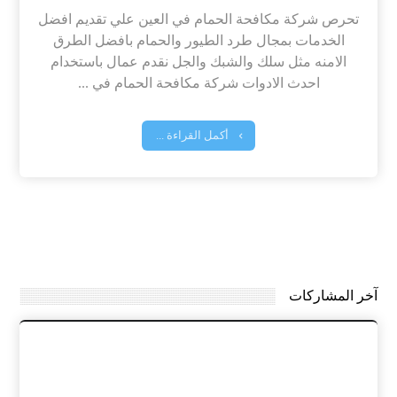
تحرص شركة مكافحة الحمام في العين علي تقديم افضل
الخدمات بمجال طرد الطيور والحمام بافضل الطرق
الامنه مثل سلك والشبك والجل نقدم عمال باستخدام
احدث الادوات شركة مكافحة الحمام في ...
أكمل القراءة ...
آخر المشاركات