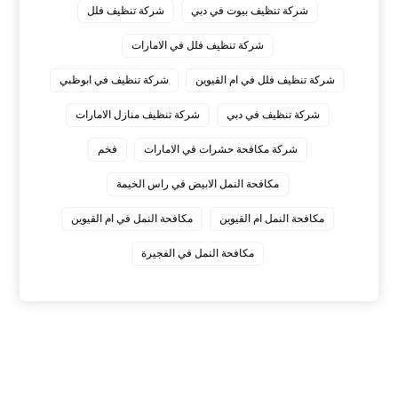
شركة تنظيف بيوت في دبي
شركة تنظيف فلل
شركة تنظيف فلل في الامارات
شركة تنظيف فلل في ام القيوين
شركة تنظيف في ابوظبي
شركة تنظيف في دبي
شركة تنظيف منازل الامارات
شركة مكافحة حشرات في الامارات
فخم
مكافحة النمل الابيض في راس الخيمة
مكافحة النمل ام القيوين
مكافحة النمل في ام القيوين
‏مكافحة النمل في الفجيرة