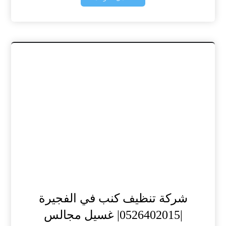
شركة تنظيف كنب في الفجيرة
|0526402015| غسيل مجالس