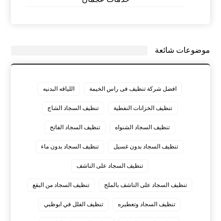
موضوعات شائعة
افضل شركة تنظيف فى راس الخيمة
اللياقه البدنيه
تنظيف الخزانات النفطية
تنظيف السجاد الشاج
تنظيف السجاد الشنواه
تنظيف السجاد الفاتح
تنظيف السجاد بدون غسيل
تنظيف السجاد بدون ماء
تنظيف السجاد على الناشف
تنظيف السجاد على الناشف بالملح
تنظيف السجاد من البقع
تنظيف السجاد وتعطيره
تنظيف الفلل في ابوظبي