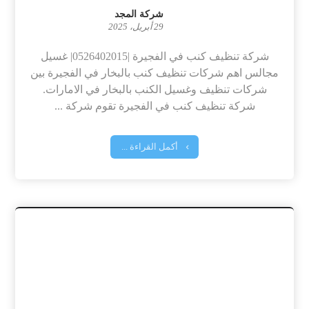
شركة المجد
29 أبريل، 2025
شركة تنظيف كنب في الفجيرة |0526402015| غسيل
مجالس اهم شركات تنظيف كنب بالبخار في الفجيرة بين
شركات تنظيف وغسيل الكنب بالبخار في الامارات.
شركة تنظيف كنب في الفجيرة تقوم شركة ...
أكمل القراءة ...