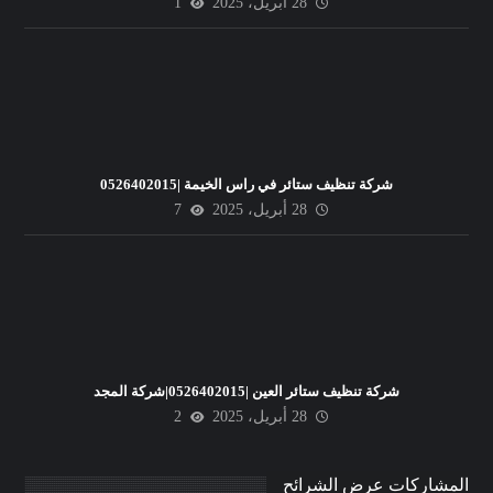
28 أبريل، 2025
1
شركة تنظيف ستائر في راس الخيمة |0526402015
28 أبريل، 2025
7
شركة تنظيف ستائر العين |0526402015|شركة المجد
28 أبريل، 2025
2
المشاركات عرض الشرائح