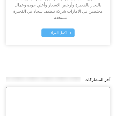
بالبخار بالفجيرة وأرخص الاسعار وأعلي جوده وعمال
مختصين في الامارات شركة تنظيف سجاد في الفجيرة
تستخدم ...
أكمل القراءة ...
آخر المشاركات