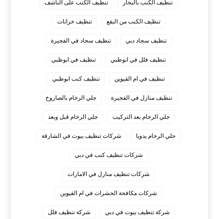
تنظيف الكنب بالبخار
تنظيف الكنب على الناشف
تنظيف الكنب من البقع
تنظيف خزانات
تنظيف سجاد دبي
تنظيف سجاد في الفجيرة
تنظيف فلل في ابوظبي
تنظيف في ابوظبي
تنظيف في ام القيوين
تنظيف كنب ابوظبي
تنظيف منازل في الفجيرة
جلي الرخام بالصاروخ
جلي الرخام بعد التركيب
جلي الرخام قبل وبعد
جلي الرخام يدويا
شركات تنظيف بيوت في الشارقة
شركات تنظيف كنب في دبي
شركات تنظيف منازل في الامارات
شركات مكافحة الحشرات في ام القيوين
شركة تنظيف بيوت في دبي
شركة تنظيف فلل