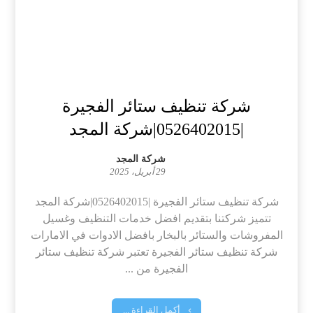
شركة تنظيف ستائر الفجيرة
|0526402015|شركة المجد
شركة المجد
29 أبريل، 2025
شركة تنظيف ستائر الفجيرة |0526402015|شركة المجد
تتميز شركتنا بتقديم افضل خدمات التنظيف وغسيل
المفروشات والستائر بالبخار بافضل الادوات في الامارات
شركة تنظيف ستائر الفجيرة تعتبر شركة تنظيف ستائر
الفجيرة من ...
أكمل القراءة ...