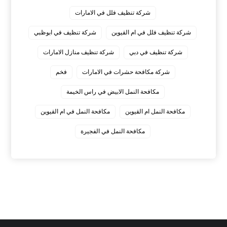
شركة تنظيف فلل في الامارات
شركة تنظيف فلل في ام القيوين
شركة تنظيف في ابوظبي
شركة تنظيف في دبي
شركة تنظيف منازل الامارات
شركة مكافحة حشرات في الامارات
فخم
مكافحة النمل الابيض في راس الخيمة
مكافحة النمل ام القيوين
مكافحة النمل في ام القيوين
‏مكافحة النمل في الفجيرة