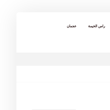
راس الخيمة
عجمان