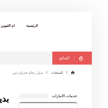
الرئيسية
ام القيوين
الشائع
المنتجات
بديل رخام جدران دبي
خدمات الامارات
بدي