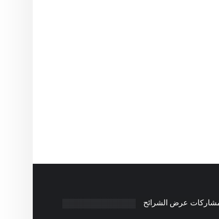
مشاركات عرض الشرائح