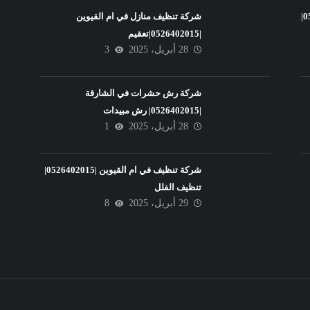
شركة تنظيف فلل في عجمان |0526402015|
شركة تنظيف منازل في ام القيوين
|0526402015|تعقيم
28 أبريل، 2025
3
شركة رش حشرات في الشارقة
|0526402015| رش مبيدات
28 أبريل، 2025
1
شركة تنظيف في ام القيوين |0526402015|
تنظيف الفلل
29 أبريل، 2025
8