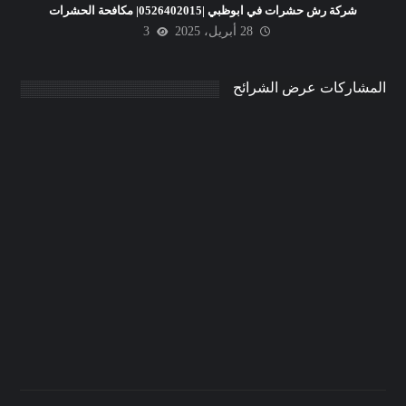
شركة رش حشرات في ابوظبي |0526402015| مكافحة الحشرات
28 أبريل، 2025
3
المشاركات عرض الشرائح