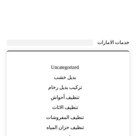
خدمات الامارات
Uncategorized
بديل خشب
تركيب بديل رخام
تنظيف أحواش
تنظيف الاثاث
تنظيف المفروشات
تنظيف خزان المياه