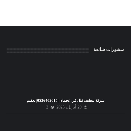
منشورات شائعة
شركة تنظيف فلل في عجمان |0526402015| تعقيم
29 أبريل، 2025
2