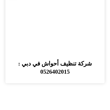
شركة تنظيف أحواش في دبي :
0526402015