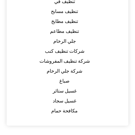
تنظيف في
تنظيف مسابح
تنظيف مطابخ
تنظيف مطاعم
جلي الرخام
شركات تنظيف كنب
شركة تنظيف المفروشات
شركة جلي الرخام
صباغ
غسيل ستائر
غسيل سجاد
مكافحة حمام