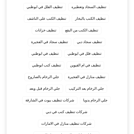
تنظيف السجاد وتعطيره
تنظيف الفلل في ابوظبي
تنظيف الكنب بالبخار
تنظيف الكنب على الناشف
تنظيف الكنب من البقع
تنظيف خزانات
تنظيف سجاد دبي
تنظيف سجاد في الفجيرة
تنظيف فلل في ابوظبي
تنظيف في ابوظبي
تنظيف في ام القيوين
تنظيف كنب ابوظبي
تنظيف منازل في الفجيرة
جلي الرخام بالصاروخ
جلي الرخام بعد التركيب
جلي الرخام قبل وبعد
جلي الرخام يدويا
شركات تنظيف بيوت في الشارقة
شركات تنظيف كنب في دبي
شركات تنظيف منازل في الامارات