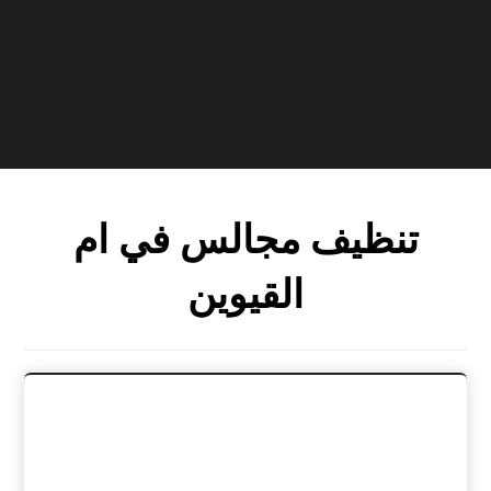
تنظيف مجالس في ام
القيوين