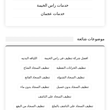
خدمات راس الخيمة
خدمات عجمان
موضوعات شائعة
افضل شركة تنظيف فى راس الخيمة
اللياقه البدنيه
تنظيف الخزانات النفطية
تنظيف السجاد الشاج
تنظيف السجاد الشنواه
تنظيف السجاد الفاتح
تنظيف السجاد بدون غسيل
تنظيف السجاد بدون ماء
تنظيف السجاد على الناشف
تنظيف السجاد على الناشف بالملح
تنظيف السجاد من البقع