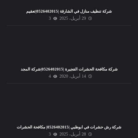
شركة تنظيف منازل في الشارقة |0526402015|تعقيم
29 أبريل، 2025
3
شركة مكافحة الحشرات الفجيرة |0526402015|شركة المجد
14 أبريل، 2020
4
شركة رش حشرات في ابوظبي |0526402015| مكافحة الحشرات
28 أبريل، 2025
3