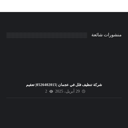
منشورات شائعة
شركة تنظيف فلل في عجمان |0526402015| تعقيم
29 أبريل، 2025
2