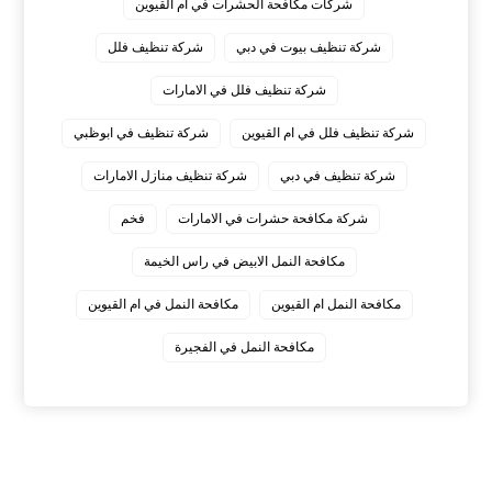
شركات مكافحة الحشرات في ام القيوين
شركة تنظيف بيوت في دبي
شركة تنظيف فلل
شركة تنظيف فلل في الامارات
شركة تنظيف فلل في ام القيوين
شركة تنظيف في ابوظبي
شركة تنظيف في دبي
شركة تنظيف منازل الامارات
شركة مكافحة حشرات في الامارات
فخم
مكافحة النمل الابيض في راس الخيمة
مكافحة النمل ام القيوين
مكافحة النمل في ام القيوين
‏مكافحة النمل في الفجيرة