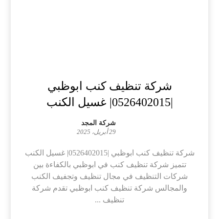
شركة تنظيف كنب ابوظبي
|0526402015| غسيل الكنب
شركة المجد
29 أبريل، 2025
شركة تنظيف كنب ابوظبي |0526402015| غسيل الكنب
تتميز شركة تنظيف كنب في ابوظبي بالكفاءة بين
شركات التنظيف في مجال تنظيف وتجفيف الكنب
والمجالس شركة تنظيف كنب ابوظبي تقدم شركة
تنظيف ...