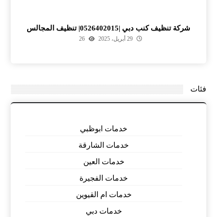
شركة تنظيف كنب دبي |0526402015| تنظيف المجالس
29 أبريل، 2025
26
فئات
خدمات ابوظبي
خدمات الشارقة
خدمات العين
خدمات الفجيرة
خدمات ام القيوين
خدمات دبي