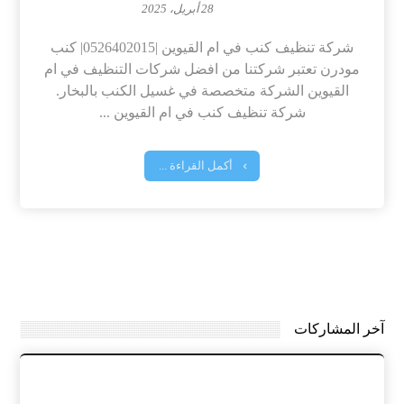
28 أبريل، 2025
شركة تنظيف كنب في ام القيوين |0526402015| كنب
مودرن تعتبر شركتنا من افضل شركات التنظيف في ام
القيوين الشركة متخصصة في غسيل الكنب بالبخار.
شركة تنظيف كنب في ام القيوين ...
أكمل القراءة ...
آخر المشاركات